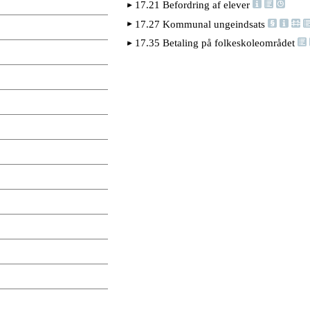
17.21 Befordring af elever
17.27 Kommunal ungeindsats
17.35 Betaling på folkeskoleområdet