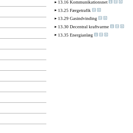
13.16 Kommunikationsnet
13.25 Færgetrafik
13.29 Gasindvinding
13.30 Decentral kraftvarme
13.35 Energianlæg