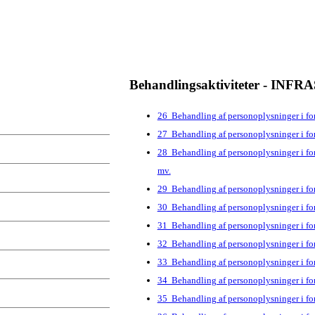
Behandlingsaktiviteter - IN
26 Behandling af personoplysninger i for
27 Behandling af personoplysninger i f
28 Behandling af personoplysninger i for
mv.
29 Behandling af personoplysninger i fo
30 Behandling af personoplysninger i fo
31 Behandling af personoplysninger i fo
32 Behandling af personoplysninger i fo
33 Behandling af personoplysninger i for
34 Behandling af personoplysninger i f
35 Behandling af personoplysninger i for